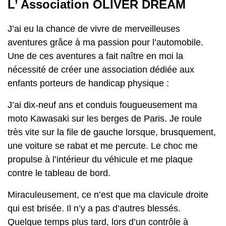
L’ Association OLIVER DREAM
J’ai eu la chance de vivre de merveilleuses
aventures grâce à ma passion pour l’automobile.
Une de ces aventures a fait naître en moi la
nécessité de créer une association dédiée aux
enfants porteurs de handicap physique :
J’ai dix-neuf ans et conduis fougueusement ma
moto Kawasaki sur les berges de Paris. Je roule
très vite sur la file de gauche lorsque, brusquement,
une voiture se rabat et me percute. Le choc me
propulse à l’intérieur du véhicule et me plaque
contre le tableau de bord.
Miraculeusement, ce n’est que ma clavicule droite
qui est brisée. Il n’y a pas d’autres blessés.
Quelque temps plus tard, lors d’un contrôle à