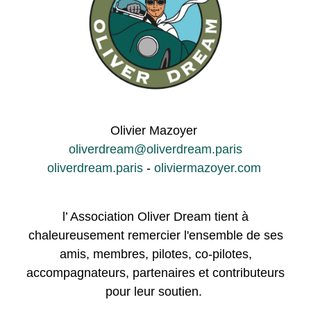
Olivier Mazoyer
oliverdream@oliverdream.paris
oliverdream.paris
-
oliviermazoyer.com
l’ Association Oliver Dream tient à
chaleureusement remercier l'ensemble de ses
amis, membres, pilotes, co-pilotes,
accompagnateurs, partenaires et contributeurs
pour leur soutien.