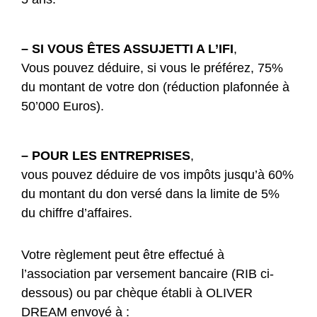
– SI VOUS ÊTES ASSUJETTI A L’IFI
,
Vous pouvez déduire, si vous le préférez, 75%
du montant de votre don (réduction plafonnée à
50’000 Euros).
– POUR LES ENTREPRISES
,
vous pouvez déduire de vos impôts jusqu’à 60%
du montant du don versé dans la limite de 5%
du chiffre d’affaires.
Votre règlement peut être effectué à
l’association par versement bancaire (RIB ci-
dessous) ou par chèque établi à OLIVER
DREAM envoyé à :