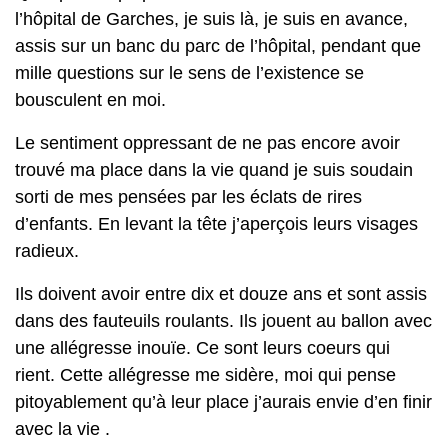
l’hôpital de Garches, je suis là, je suis en avance,
assis sur un banc du parc de l’hôpital, pendant que
mille questions sur le sens de l’existence se
bousculent en moi.
Le sentiment oppressant de ne pas encore avoir
trouvé ma place dans la vie quand je suis soudain
sorti de mes pensées par les éclats de rires
d’enfants. En levant la tête j’aperçois leurs visages
radieux.
Ils doivent avoir entre dix et douze ans et sont assis
dans des fauteuils roulants. Ils jouent au ballon avec
une allégresse inouïe. Ce sont leurs coeurs qui
rient. Cette allégresse me sidère, moi qui pense
pitoyablement qu’à leur place j’aurais envie d’en finir
avec la vie .