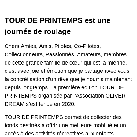
TOUR DE PRINTEMPS est une
journée de roulage
Chers Amies, Amis, Pilotes, Co-Pilotes,
Collectionneurs, Passionnés, Amateurs, membres
de cette grande famille de cœur qui est la mienne,
c’est avec joie et émotion que je partage avec vous
la concrétisation d’un rêve que je nourris maintenant
depuis longtemps : la première édition TOUR DE
PRINTEMPS organisée par l’Association OLIVER
DREAM s’est tenue en 2020.
TOUR DE PRINTEMPS permet de collecter des
fonds destinés à offrir une meilleure mobilité et un
accès à des activités récréatives aux enfants