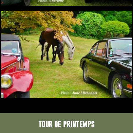
TOUR DE PRINTEMPS