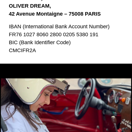
OLIVER DREAM,
42 Avenue Montaigne – 75008 PARIS
IBAN (International Bank Account Number)
FR76 1027 8060 2800 0205 5380 191
BIC (Bank Identifier Code)
CMCIFR2A