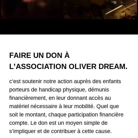
FAIRE UN DON À
L’ASSOCIATION OLIVER DREAM.
c’est soutenir notre action auprès des enfants
porteurs de handicap physique, démunis
financièrement, en leur donnant accès au
matériel nécessaire à leur mobilité. Quel que
soit le montant, chaque participation financière
compte. Le don est un moyen simple de
s’impliquer et de contribuer à cette cause.