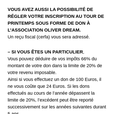
VOUS AVEZ AUSSI LA POSSIBILITÉ DE
RÉGLER VOTRE INSCRIPTION AU TOUR DE
PRINTEMPS SOUS FORME DE DON À
L’ASSOCIATION OLIVER DREAM.
Un reçu fiscal (cerfa) vous sera adressé.
– SI VOUS ÊTES UN PARTICULIER
,
Vous pouvez déduire de vos impôts 66% du
montant de votre don dans la limite de 20% de
votre revenu imposable.
Ainsi si vous effectuez un don de 100 Euros, il
ne vous coûte que 24 Euros. Si les dons
effectués au cours de l’année dépassent la
limite de 20%, l’excédent peut être reporté
successivement sur les années suivantes durant
5 ans.