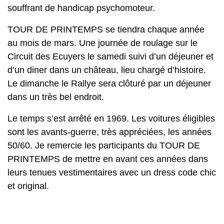
souffrant de handicap psychomoteur.
TOUR DE PRINTEMPS se tiendra chaque année
au mois de mars. Une journée de roulage sur le
Circuit des Ecuyers le samedi suivi d’un déjeuner et
d’un diner dans un château, lieu chargé d’histoire.
Le dimanche le Rallye sera clôturé par un déjeuner
dans un très bel endroit.
Le temps s’est arrêté en 1969. Les voitures éligibles
sont les avants-guerre, très appréciées, les années
50/60. Je remercie les participants du TOUR DE
PRINTEMPS de mettre en avant ces années dans
leurs tenues vestimentaires avec un dress code chic
et original.