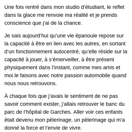
Une fois rentré dans mon studio d’étudiant, le reflet
dans la glace me renvoie ma réalité et je prends
conscience que j’ai de la chance.
Je sais aujourd’hui qu’une vie épanouie repose sur
la capacité à être en lien avec les autres, en sortant
d’un fonctionnement autocentré, qu’elle réside sur la
capacité à jouer, à s’émerveiller, à être présent
physiquement dans l’instant, comme mes amis et
moi le faisons avec notre passion automobile quand
nous nous retrouvons.
À chaque fois que j’avais le sentiment de ne pas
savoir comment exister, j’allais retrouver le banc du
parc de l’hôpital de Garches. Aller voir ces enfants
était devenu mon pèlerinage, un pèlerinage qui m’a
donné la force et l’envie de vivre.