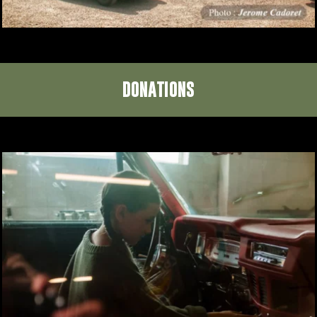
DONATIONS