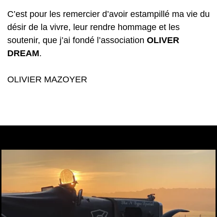
C’est pour les remercier d’avoir estampillé ma vie du
désir de la vivre, leur rendre hommage et les
soutenir, que j’ai fondé l’association
OLIVER
DREAM
.
OLIVIER MAZOYER