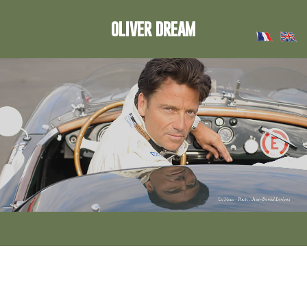
OLIVER DREAM